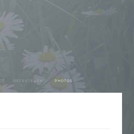
CT
RECRUTEMENT
PHOTOS