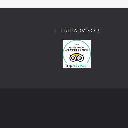
TRIPADVISOR