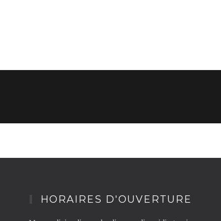
HORAIRES D'OUVERTURE