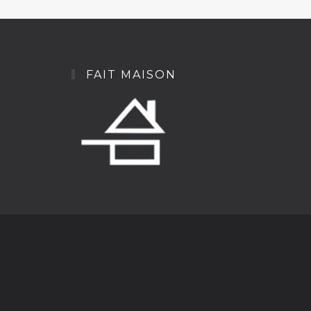
FAIT MAISON