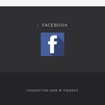
FACEBOOK
CONCEPTION WEB © ITWORKS