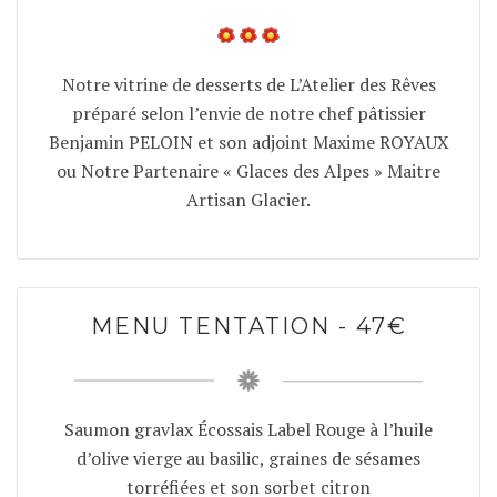
Notre vitrine de desserts de L’Atelier des Rêves
préparé selon l’envie de notre chef pâtissier
Benjamin PELOIN et son adjoint Maxime ROYAUX
ou Notre Partenaire « Glaces des Alpes » Maitre
Artisan Glacier.
MENU TENTATION - 47€
Saumon gravlax Écossais Label Rouge à l’huile
d’olive vierge au basilic, graines de sésames
torréfiées et son sorbet citron