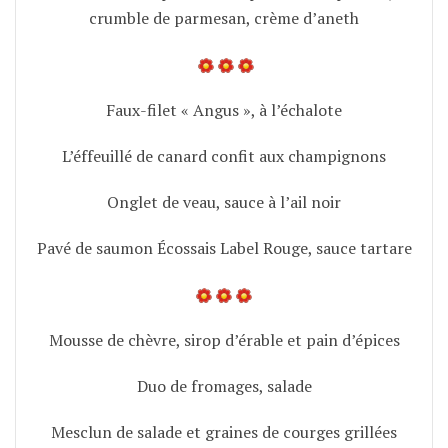
crumble de parmesan, crème d’aneth
Faux-filet « Angus », à l’échalote
L’éffeuillé de canard confit aux champignons
Onglet de veau, sauce à l’ail noir
Pavé de saumon Écossais Label Rouge, sauce tartare
Mousse de chèvre, sirop d’érable et pain d’épices
Duo de fromages, salade
Mesclun de salade et graines de courges grillées