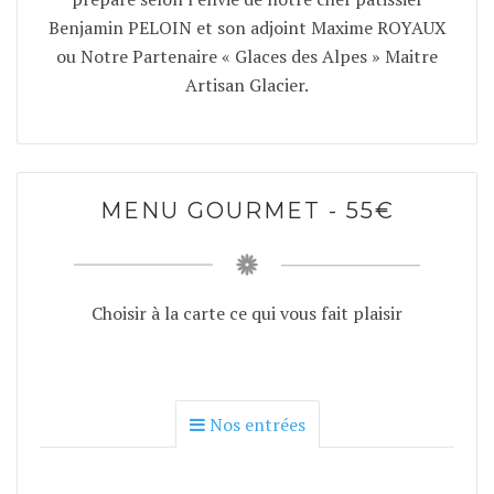
Benjamin PELOIN et son adjoint Maxime ROYAUX
ou Notre Partenaire « Glaces des Alpes » Maitre
Artisan Glacier.
MENU GOURMET - 55€
Choisir à la carte ce qui vous fait plaisir
Nos entrées