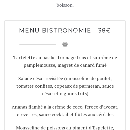
boisson.
MENU BISTRONOMIE - 38€
Tartelette au basilic, fromage frais et suprême de
pamplemousse, magret de canard fumé
Salade césar revisitée (mousseline de poulet,
tomates confites, copeaux de parmesan, sauce
césar et oignons frits)
Ananas flambé à la crème de coco, féroce d’avocat,
crevettes, sauce cocktail et flûtes aux céréales
Mousseline de poissons au piment d’Espelette,