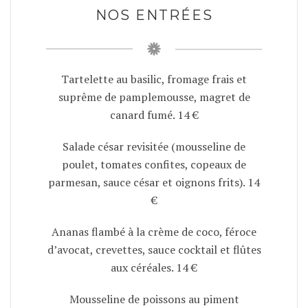
NOS ENTRÉES
Tartelette au basilic, fromage frais et
suprême de pamplemousse, magret de
canard fumé. 14 €
Salade césar revisitée (mousseline de
poulet, tomates confites, copeaux de
parmesan, sauce césar et oignons frits). 14
€
Ananas flambé à la crème de coco, féroce
d’avocat, crevettes, sauce cocktail et flûtes
aux céréales. 14 €
Mousseline de poissons au piment