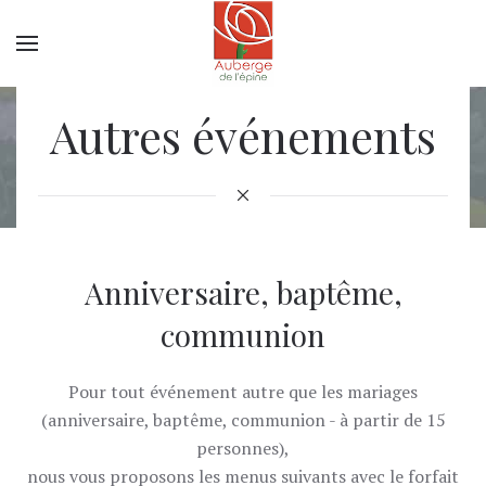
Autres événements
Anniversaire, baptême,
communion
Pour tout événement autre que les mariages
(anniversaire, baptême, communion - à partir de 15
personnes),
nous vous proposons les menus suivants avec le forfait